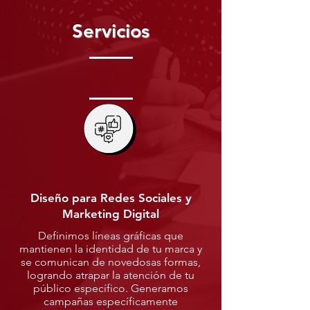
Servicios
Diseño para Redes Sociales y
Marketing Digital
Definimos líneas gráficas que
mantienen la identidad de tu marca y
se comunican de novedosas formas,
logrando atrapar la atención de tu
público específico. Generamos
campañas específicamente