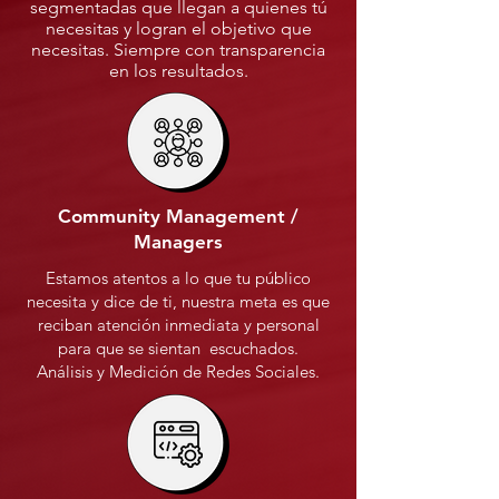
segmentadas que llegan a quienes tú
necesitas y logran el objetivo que
necesitas. Siempre con transparencia
en los resultados.
Community Management /
Managers
Estamos atentos a lo que tu público
necesita y dice de ti, nuestra meta es que
reciban atención inmediata y personal
para que se sientan escuchados.
Análisis y Medición de Redes Sociales.